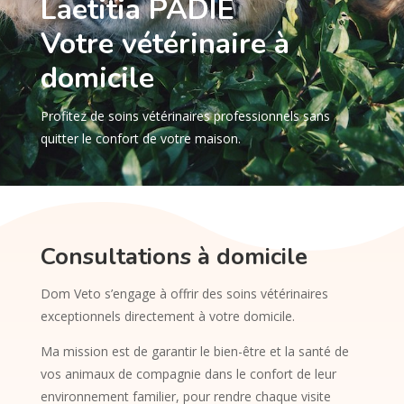
Laetitia PADIE
Votre vétérinaire à
domicile
Profitez de soins vétérinaires professionnels sans
quitter le confort de votre maison.
Consultations à domicile
Dom Veto s’engage à offrir des soins vétérinaires
exceptionnels directement à votre domicile.
Ma mission est de garantir le bien-être et la santé de
vos animaux de compagnie dans le confort de leur
environnement familier, pour rendre chaque visite