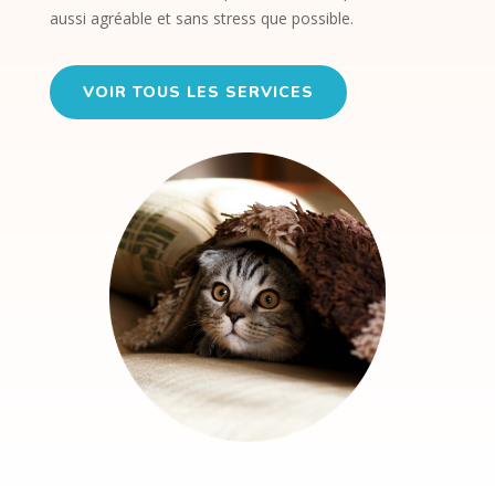
aussi agréable et sans stress que possible.
VOIR TOUS LES SERVICES