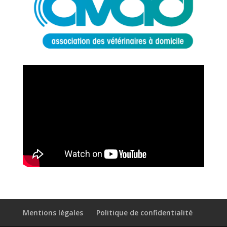
Mentions légales
Politique de confidentialité