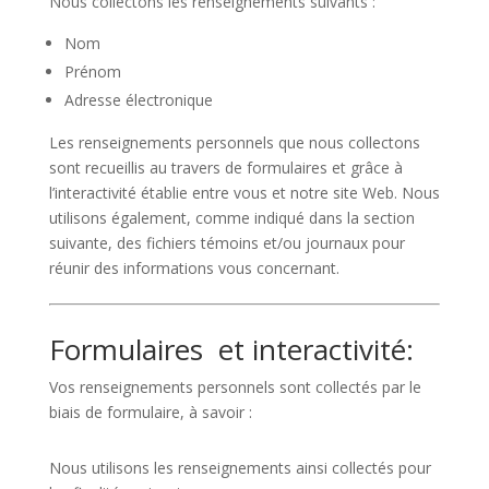
Nous collectons les renseignements suivants :
Nom
Prénom
Adresse électronique
Les renseignements personnels que nous collectons
sont recueillis au travers de formulaires et grâce à
l’interactivité établie entre vous et notre site Web. Nous
utilisons également, comme indiqué dans la section
suivante, des fichiers témoins et/ou journaux pour
réunir des informations vous concernant.
Formulaires et interactivité:
Vos renseignements personnels sont collectés par le
biais de formulaire, à savoir :
Nous utilisons les renseignements ainsi collectés pour