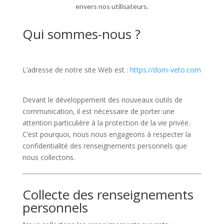
envers nos utilisateurs.
Qui sommes-nous ?
L’adresse de notre site Web est :
https://dom-veto.com
Devant le développement des nouveaux outils de
communication, il est nécessaire de porter une
attention particulière à la protection de la vie privée.
C’est pourquoi, nous nous engageons à respecter la
confidentialité des renseignements personnels que
nous collectons.
Collecte des renseignements
personnels