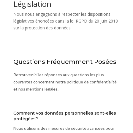
Législation
Nous nous engageons à respecter les dispositions
législatives énoncées dans la loi RGPD du 20 juin 2018
sur la protection des données.
Questions Fréquemment Posées
Retrouvez ici les réponses aux questions les plus
courantes concernant notre politique de confidentialité
et nos mentions légales.
Comment vos données personnelles sont-elles
protégées?
Nous utilisons des mesures de sécurité avancées pour