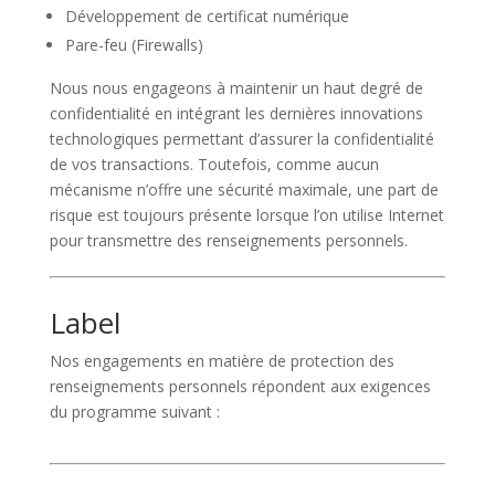
Développement de certificat numérique
Pare-feu (Firewalls)
Nous nous engageons à maintenir un haut degré de
confidentialité en intégrant les dernières innovations
technologiques permettant d’assurer la confidentialité
de vos transactions. Toutefois, comme aucun
mécanisme n’offre une sécurité maximale, une part de
risque est toujours présente lorsque l’on utilise Internet
pour transmettre des renseignements personnels.
Label
Nos engagements en matière de protection des
renseignements personnels répondent aux exigences
du programme suivant :