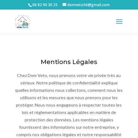
06 82 90 30 25
domveto56@gmail.com
Mentions Légales
Chez Dom Veto, nous prenons votre vie privée très au
sérieux. Notre politique de confidentialité explique
quelles informations nous collectons, comment nous les
utilisons et les mesures que nous prenons pour les
protéger. Nous nous engageons à respecter toutes les
lois et réglementations applicables en matière de
protection des données. Les mentions légales
fournissent des informations sur notre entreprise, y
compris nos obligations légales et notre responsabilité