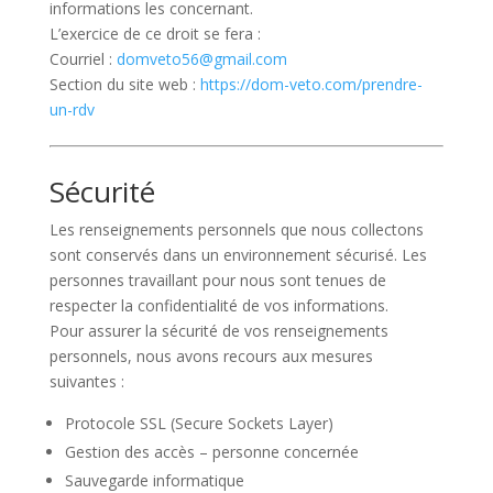
informations les concernant.
L’exercice de ce droit se fera :
Courriel :
domveto56@gmail.com
Section du site web :
https://dom-veto.com/prendre-
un-rdv
Sécurité
Les renseignements personnels que nous collectons
sont conservés dans un environnement sécurisé. Les
personnes travaillant pour nous sont tenues de
respecter la confidentialité de vos informations.
Pour assurer la sécurité de vos renseignements
personnels, nous avons recours aux mesures
suivantes :
Protocole SSL (Secure Sockets Layer)
Gestion des accès – personne concernée
Sauvegarde informatique