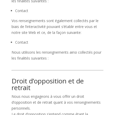
les finalités suivantes :
Contact
Vos renseignements sont également collectés par le
biais de l’interactivité pouvant s’établir entre vous et
notre site Web et ce, de la façon suivante:
Contact
Nous utilisons les renseignements ainsi collectés pour
les finalités suivantes :
Droit d’opposition et de
retrait
Nous nous engageons à vous offrir un droit
d’opposition et de retrait quant à vos renseignements
personnels.
Le droit d’opposition s’entend comme étant la