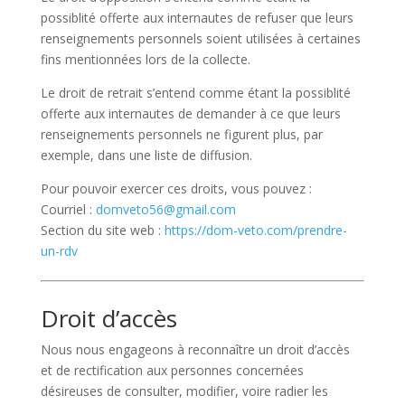
possiblité offerte aux internautes de refuser que leurs
renseignements personnels soient utilisées à certaines
fins mentionnées lors de la collecte.
Le droit de retrait s’entend comme étant la possiblité
offerte aux internautes de demander à ce que leurs
renseignements personnels ne figurent plus, par
exemple, dans une liste de diffusion.
Pour pouvoir exercer ces droits, vous pouvez :
Courriel :
domveto56@gmail.com
Section du site web :
https://dom-veto.com/prendre-
un-rdv
Droit d’accès
Nous nous engageons à reconnaître un droit d’accès
et de rectification aux personnes concernées
désireuses de consulter, modifier, voire radier les