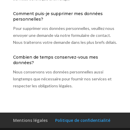
Comment puis-je supprimer mes données
personnelles?
Pour supprimer vos données personnelles, veuillez nous
envoyer une demande via notre formulaire de contact.
Nous traiterons votre demande dans les plus brefs délais.
Combien de temps conservez-vous mes
données?
Nous conservons vos données personnelles aussi
longtemps que nécessaire pour fournir nos services et
respecter les obligations légales.
Mentions légales
Politique de confidentialité