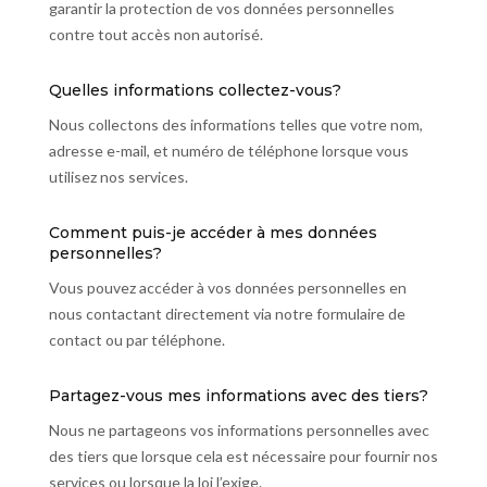
garantir la protection de vos données personnelles
contre tout accès non autorisé.
Quelles informations collectez-vous?
Nous collectons des informations telles que votre nom,
adresse e-mail, et numéro de téléphone lorsque vous
utilisez nos services.
Comment puis-je accéder à mes données
personnelles?
Vous pouvez accéder à vos données personnelles en
nous contactant directement via notre formulaire de
contact ou par téléphone.
Partagez-vous mes informations avec des tiers?
Nous ne partageons vos informations personnelles avec
des tiers que lorsque cela est nécessaire pour fournir nos
services ou lorsque la loi l’exige.