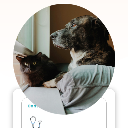
Consultations médicales