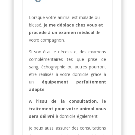
Lorsque votre animal est malade ou
blessé,
je me déplace chez vous et
procède à un examen médical
de
votre compagnon.
Si son état le nécessite, des examens
complémentaires tes que prise de
sang, échographie ou autres pourront
être réalisés à votre domicile grâce à
un
équipement parfaitement
adapté
.
A l’issu de la consultation, le
traitement pour votre animal vous
sera délivré
à domicile également.
Je peux aussi assurer des consultations