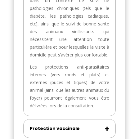
dans un contexte de suivi de
pathologies chroniques (tels que le
diabète, les pathologies cadiaques,
etc), ainsi que le suivi de bonne santé
des animaux vieillissants qui
nécessitent une attention toute
particulière et pour lesquelles la visite à
domicile peut s’avérer plus confortable.
Les protections anti-parasitaires
internes (vers ronds et plats) et
externes (puces et tiques) de votre
animal (ainsi que les autres animaux du
foyer) pourront également vous être
délivrées lors de la consultation.
Protection vaccinale