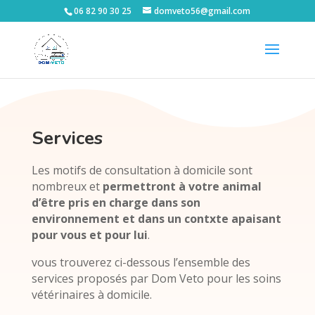
06 82 90 30 25
domveto56@gmail.com
Services
Les motifs de consultation à domicile sont
nombreux et
permettront à votre animal
d’être pris en charge dans son
environnement et dans un contxte apaisant
pour vous et pour lui
.
vous trouverez ci-dessous l’ensemble des
services proposés par Dom Veto pour les soins
vétérinaires à domicile.