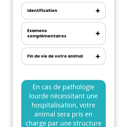
Identification
Examens
complémentaires
Fin de vie de votre animal
En cas de pathologie
lourde nécessitant une
hospitalisation, votre
animal sera pris en
charge par une structure